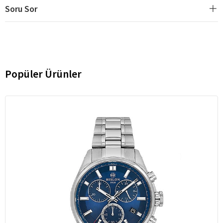
Soru Sor
Popüler Ürünler