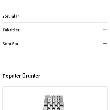
Yorumlar
Taksitler
Soru Sor
Popüler Ürünler