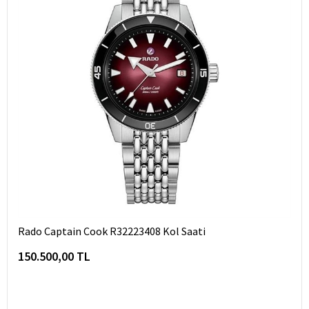
Rado Captain Cook R32223408 Kol Saati
150.500,00 TL