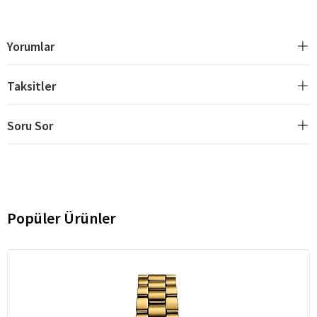
Yorumlar
Taksitler
Soru Sor
Popüler Ürünler