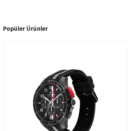
Popüler Ürünler