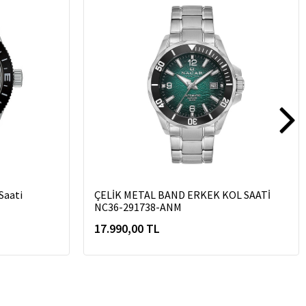
Saati
ÇELİK METAL BAND ERKEK KOL SAATİ
NC36-291738-ANM
17.990,00 TL