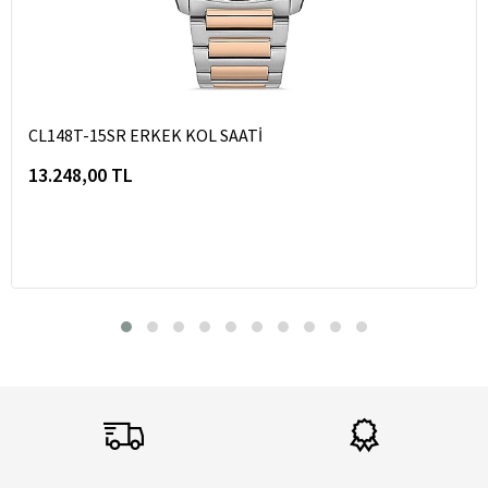
CL148T-15SR ERKEK KOL SAATİ
13.248,00 TL