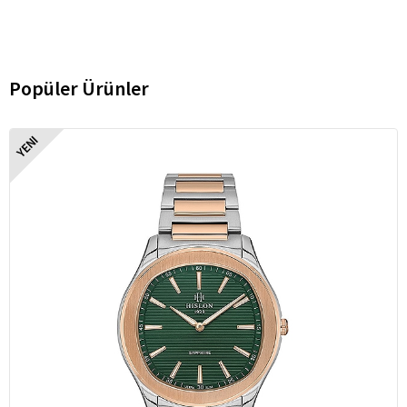
Popüler Ürünler
YENI