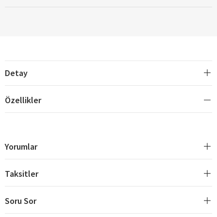
Detay
Özellikler
Yorumlar
Taksitler
Soru Sor