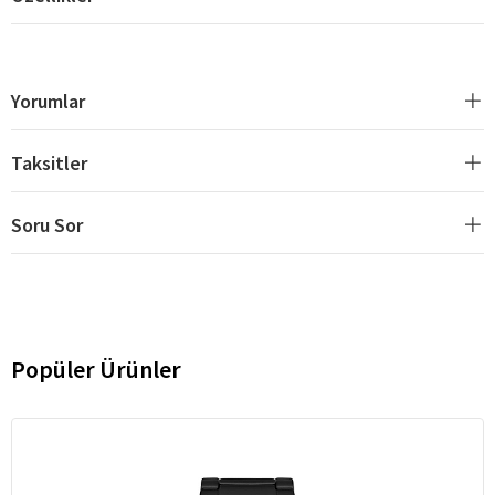
Yorumlar
Taksitler
Soru Sor
Popüler Ürünler