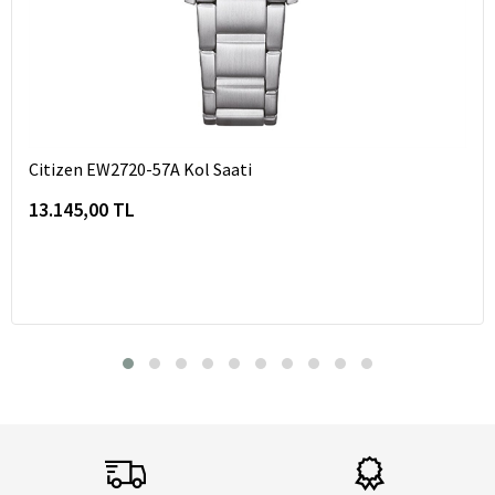
Citizen EW2720-57A Kol Saati
13.145,00 TL