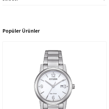
Popüler Ürünler