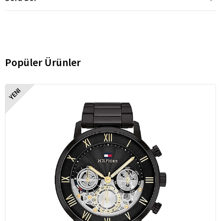
Popüler Ürünler
YENI