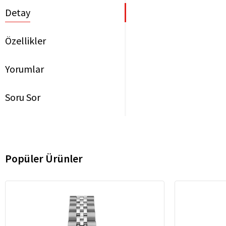
Detay
Özellikler
Yorumlar
Soru Sor
Popüler Ürünler