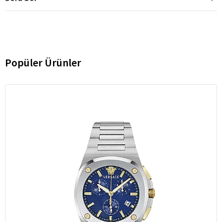
Popüler Ürünler