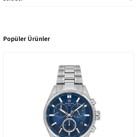
Popüler Ürünler