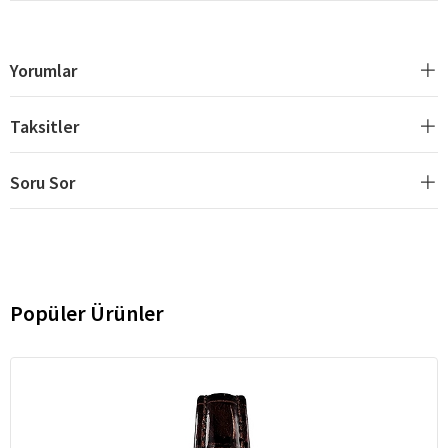
Yorumlar
Taksitler
Soru Sor
Popüler Ürünler