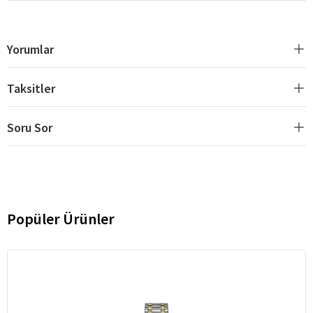
Yorumlar
Taksitler
Soru Sor
Popüler Ürünler