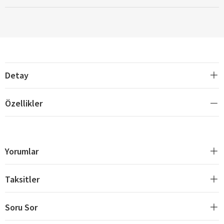
Detay
Özellikler
Yorumlar
Taksitler
Soru Sor