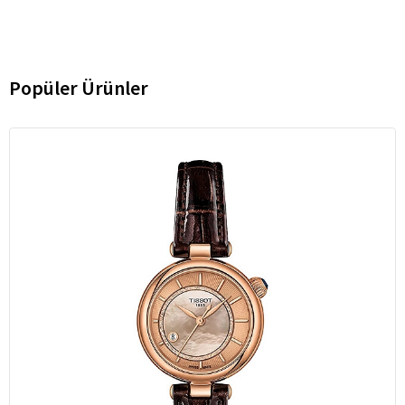
Popüler Ürünler