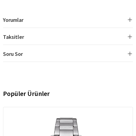
Yorumlar
Taksitler
Soru Sor
Popüler Ürünler