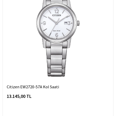
Citizen EW2720-57A Kol Saati
13.145,00 TL