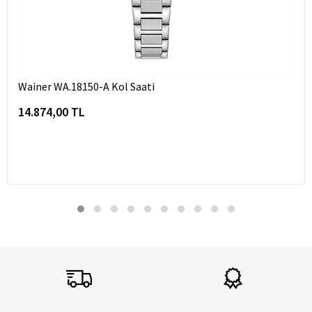
Wainer WA.18150-A Kol Saati
14.874,00 TL