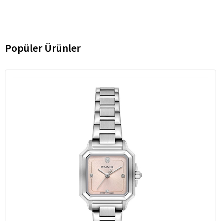
Popüler Ürünler