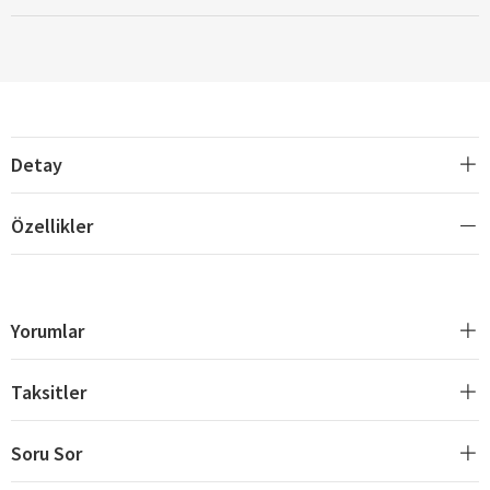
Detay
Özellikler
Yorumlar
Taksitler
Soru Sor