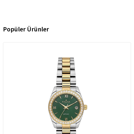
Popüler Ürünler