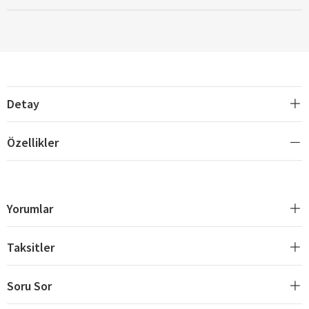
Detay
Özellikler
Yorumlar
Taksitler
Soru Sor