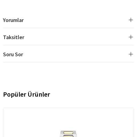
Yorumlar
Taksitler
Soru Sor
Popüler Ürünler