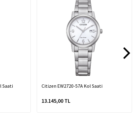
 Saati
Citizen EW2720-57A Kol Saati
13.145,00 TL